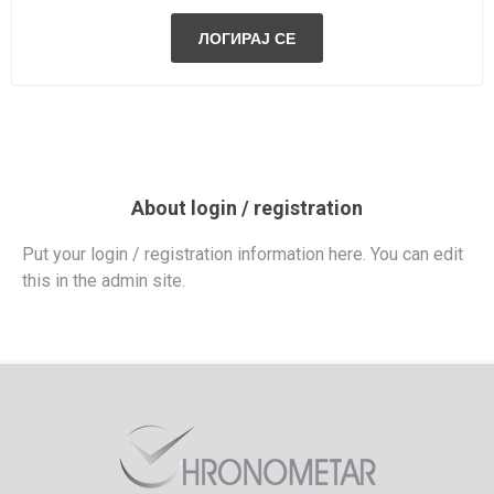
About login / registration
Put your login / registration information here. You can edit
this in the admin site.