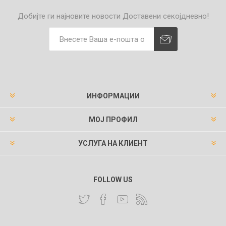
Добијте ги најновите новости
Доставени секојдневно!
ИНФОРМАЦИИ
МОЈ ПРОФИЛ
УСЛУГА НА КЛИЕНТ
FOLLOW US