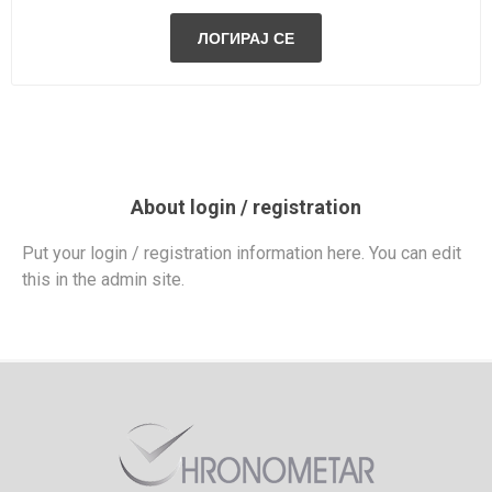
About login / registration
Put your login / registration information here. You can edit
this in the admin site.