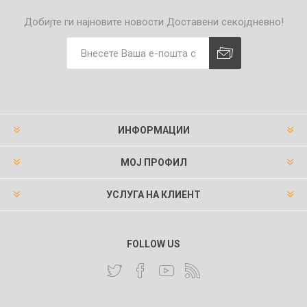
Добијте ги најновите новости
Доставени секојдневно!
ИНФОРМАЦИИ
МОЈ ПРОФИЛ
УСЛУГА НА КЛИЕНТ
FOLLOW US