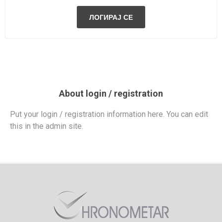
About login / registration
Put your login / registration information here. You can edit
this in the admin site.