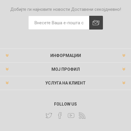
Добијте ги најновите новости
Доставени секојдневно!
ИНФОРМАЦИИ
МОЈ ПРОФИЛ
УСЛУГА НА КЛИЕНТ
FOLLOW US