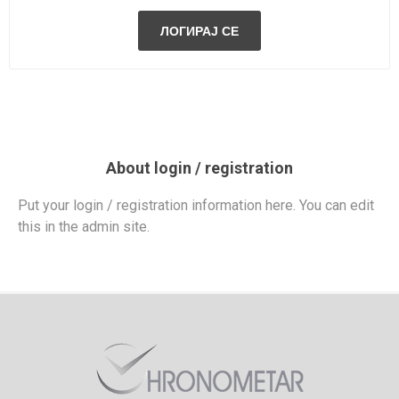
About login / registration
Put your login / registration information here. You can edit
this in the admin site.