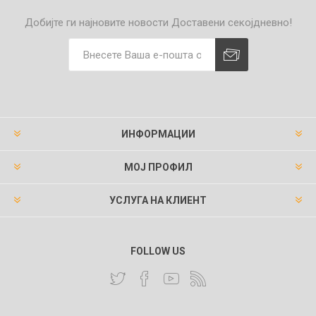
Добијте ги најновите новости
Доставени секојдневно!
ИНФОРМАЦИИ
МОЈ ПРОФИЛ
УСЛУГА НА КЛИЕНТ
FOLLOW US