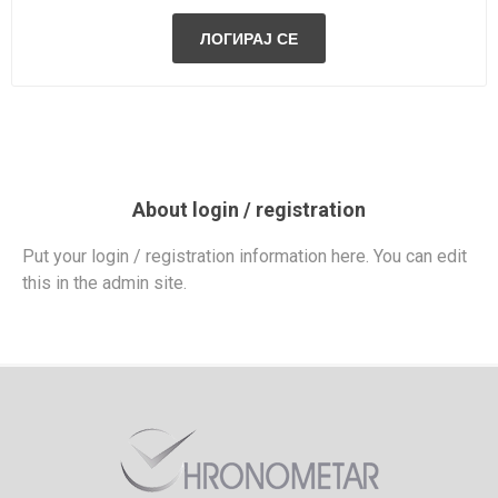
About login / registration
Put your login / registration information here. You can edit
this in the admin site.