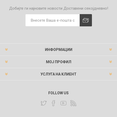
Добијте ги најновите новости
Доставени секојдневно!
ИНФОРМАЦИИ
МОЈ ПРОФИЛ
УСЛУГА НА КЛИЕНТ
FOLLOW US