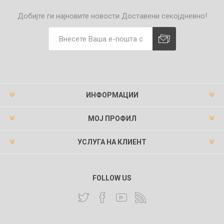
Добијте ги најновите новости
Доставени секојдневно!
ИНФОРМАЦИИ
МОЈ ПРОФИЛ
УСЛУГА НА КЛИЕНТ
FOLLOW US