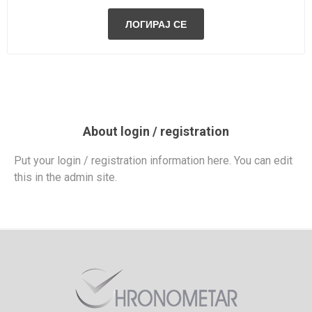
About login / registration
Put your login / registration information here. You can edit
this in the admin site.