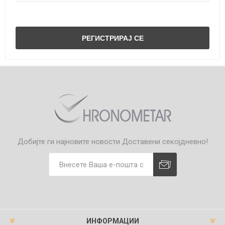
Добијте ги најновите новости
Доставени секојдневно!
ИНФОРМАЦИИ