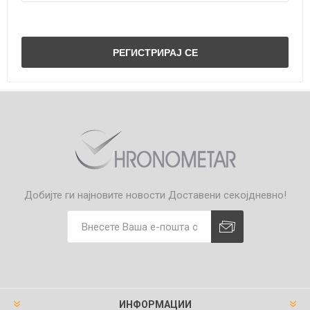
Добијте ги најновите новости
Доставени секојдневно!
ИНФОРМАЦИИ