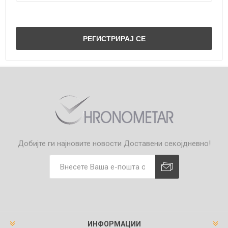
Добијте ги најновите новости
Доставени секојдневно!
ИНФОРМАЦИИ