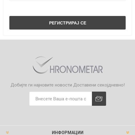
Добијте ги најновите новости
Доставени секојдневно!
ИНФОРМАЦИИ