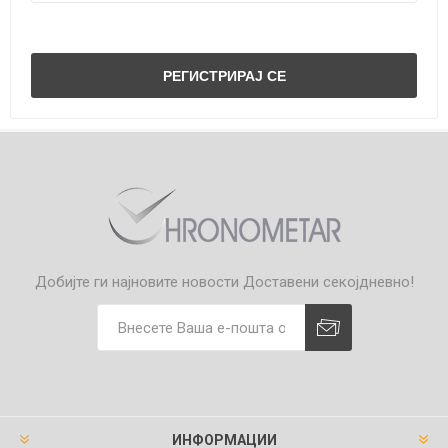
Добијте ги најновите новости
Доставени секојдневно!
ИНФОРМАЦИИ