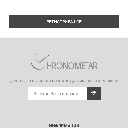
Добијте ги најновите новости
Доставени секојдневно!
ИНФОРМАЦИИ