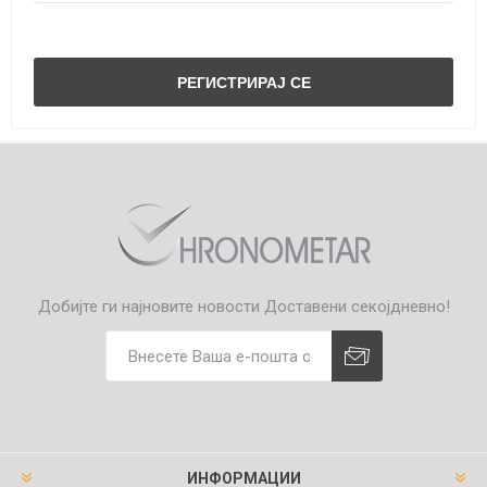
Добијте ги најновите новости
Доставени секојдневно!
ИНФОРМАЦИИ