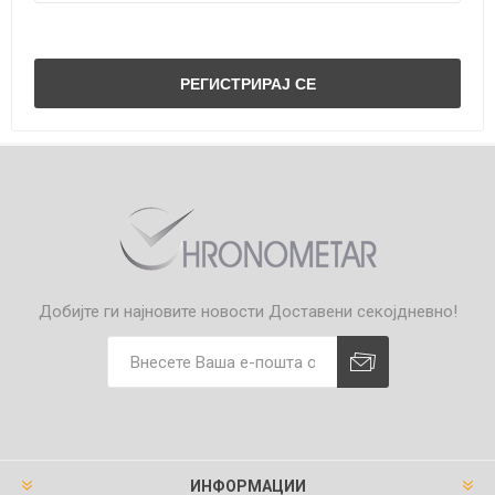
Добијте ги најновите новости
Доставени секојдневно!
ИНФОРМАЦИИ