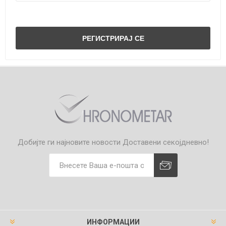
Добијте ги најновите новости
Доставени секојдневно!
ИНФОРМАЦИИ