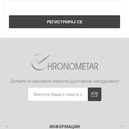
Добијте ги најновите новости
Доставени секојдневно!
ИНФОРМАЦИИ