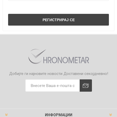
Добијте ги најновите новости
Доставени секојдневно!
ИНФОРМАЦИИ