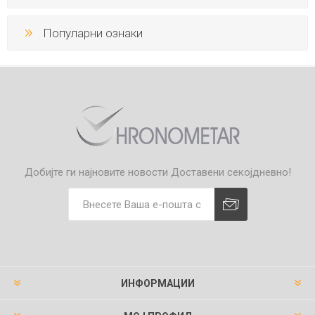
Популарни ознаки
Добијте ги најновите новости
Доставени секојдневно!
ИНФОРМАЦИИ