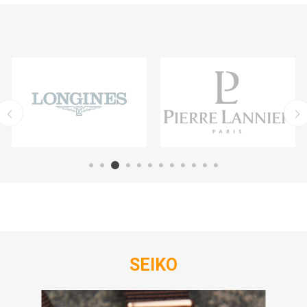
SEIKO