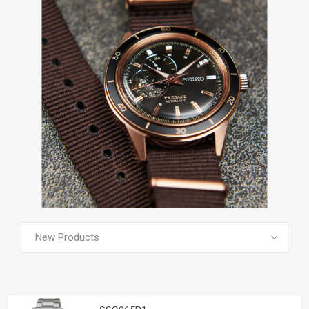
SEE ALL PRODUCTS