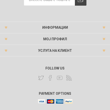
ИНФОРМАЦИИ
МОЈ ПРОФИЛ
УСЛУГА НА КЛИЕНТ
FOLLOW US
PAYMENT OPTIONS