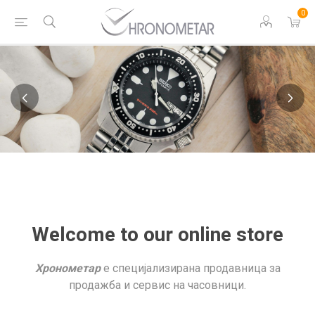
0
Welcome to our online store
Хронометар
е специјализирана продавница за
продажба и сервис на часовници.