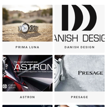
PRIMA LUNA
DANISH DESIGN
ASTRON
PRESAGE