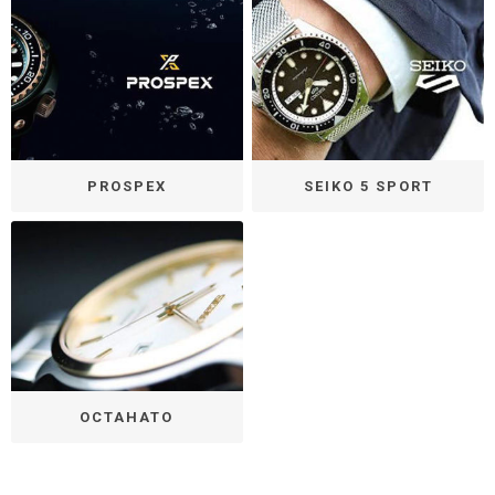
PROSPEX
SEIKO 5 SPORT
ОСТАНАТО