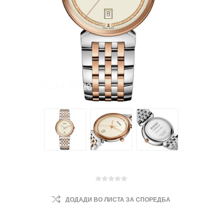
ДОДАДИ ВО ЛИСТА ЗА СПОРЕДБА