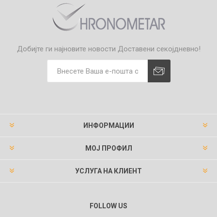
Добијте ги најновите новости
Доставени секојдневно!
ИНФОРМАЦИИ
МОЈ ПРОФИЛ
УСЛУГА НА КЛИЕНТ
FOLLOW US