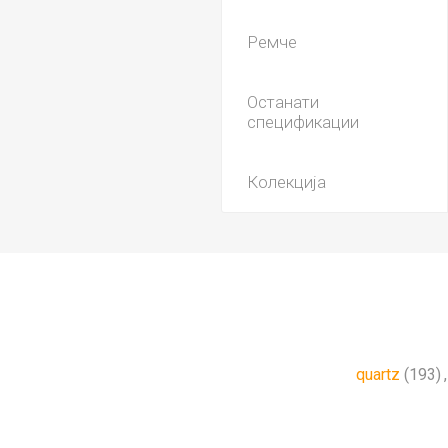
Ремче
Останати
спецификации
Колекција
quartz
(193)
,