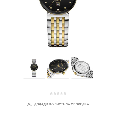
ДОДАДИ ВО ЛИСТА ЗА СПОРЕДБА