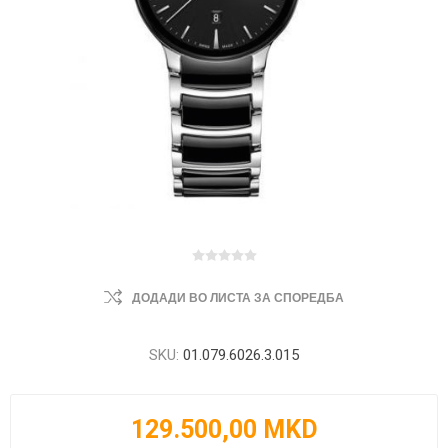
ДОДАДИ ВО ЛИСТА ЗА СПОРЕДБА
SKU:
01.079.6026.3.015
129.500,00 MKD