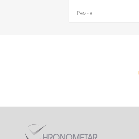
Ремче