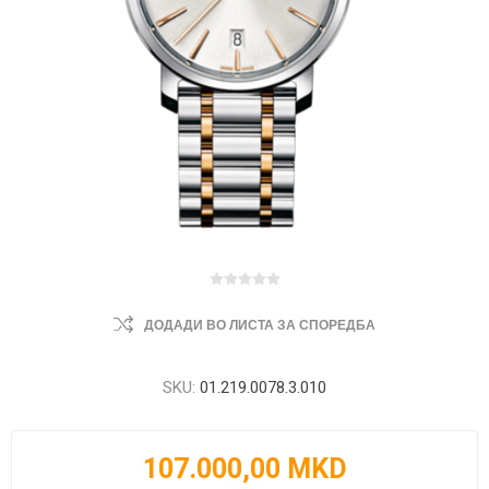
ДОДАДИ ВО ЛИСТА ЗА СПОРЕДБА
SKU:
01.219.0078.3.010
107.000,00 MKD