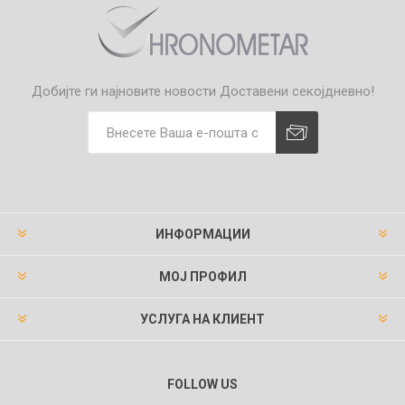
Добијте ги најновите новости
Доставени секојдневно!
ИНФОРМАЦИИ
МОЈ ПРОФИЛ
УСЛУГА НА КЛИЕНТ
FOLLOW US