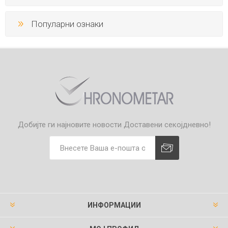
Популарни ознаки
Добијте ги најновите новости
Доставени секојдневно!
ИНФОРМАЦИИ