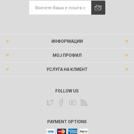
ИНФОРМАЦИИ
МОЈ ПРОФИЛ
УСЛУГА НА КЛИЕНТ
FOLLOW US
PAYMENT OPTIONS