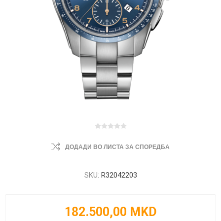
ДОДАДИ ВО ЛИСТА ЗА СПОРЕДБА
SKU:
R32042203
182.500,00 MKD