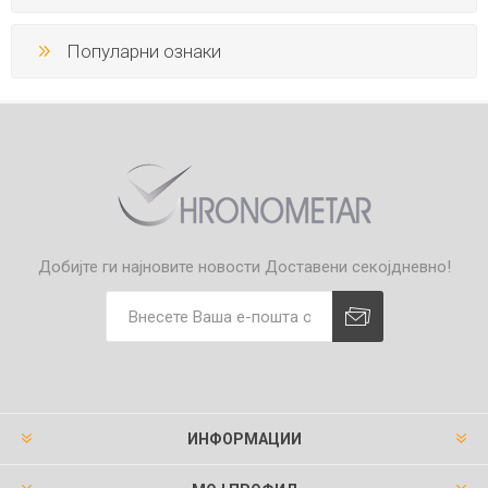
Популарни ознаки
Добијте ги најновите новости
Доставени секојдневно!
ИНФОРМАЦИИ