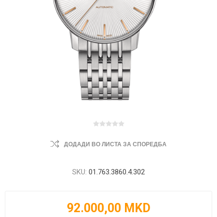
ДОДАДИ ВО ЛИСТА ЗА СПОРЕДБА
SKU:
01.763.3860.4.302
92.000,00 MKD