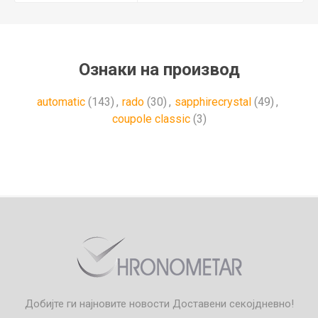
Ознаки на производ
automatic
(143)
,
rado
(30)
,
sapphirecrystal
(49)
,
coupole classic
(3)
Добијте ги најновите новости
Доставени секојдневно!