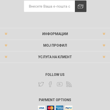
ИНФОРМАЦИИ
МОЈ ПРОФИЛ
УСЛУГА НА КЛИЕНТ
FOLLOW US
PAYMENT OPTIONS