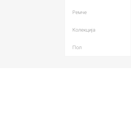
Ремче
Колекција
Пол