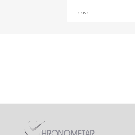
Ремче