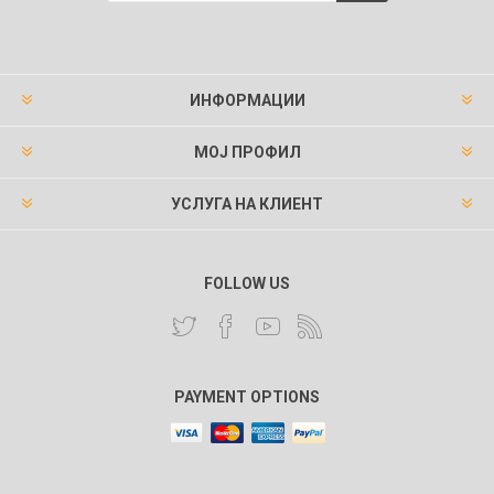
ИНФОРМАЦИИ
МОЈ ПРОФИЛ
УСЛУГА НА КЛИЕНТ
FOLLOW US
PAYMENT OPTIONS