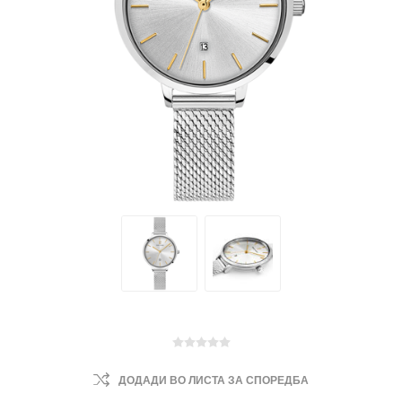
ДОДАДИ ВО ЛИСТА ЗА СПОРЕДБА