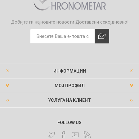
Добијте ги најновите новости
Доставени секојдневно!
ИНФОРМАЦИИ
МОЈ ПРОФИЛ
УСЛУГА НА КЛИЕНТ
FOLLOW US