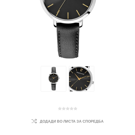
ДОДАДИ ВО ЛИСТА ЗА СПОРЕДБА