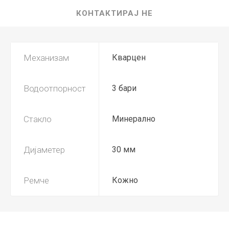
КОНТАКТИРАЈ НЕ
Механизам
Кварцен
Водоотпорност
3 бари
Стакло
Минерално
Дијаметер
30 мм
Ремче
Кожно