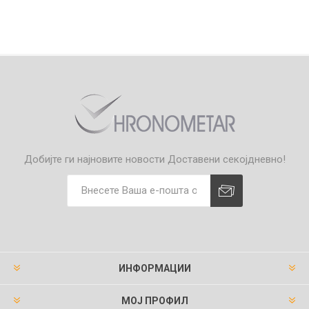
Добијте ги најновите новости
Доставени секојдневно!
ИНФОРМАЦИИ
МОЈ ПРОФИЛ