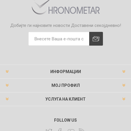
Добијте ги најновите новости
Доставени секојдневно!
ИНФОРМАЦИИ
МОЈ ПРОФИЛ
УСЛУГА НА КЛИЕНТ
FOLLOW US