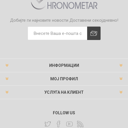
Добијте ги најновите новости
Доставени секојдневно!
ИНФОРМАЦИИ
МОЈ ПРОФИЛ
УСЛУГА НА КЛИЕНТ
FOLLOW US