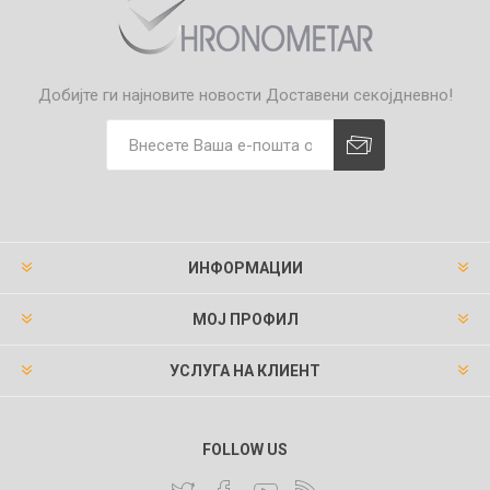
Добијте ги најновите новости
Доставени секојдневно!
ИНФОРМАЦИИ
МОЈ ПРОФИЛ
УСЛУГА НА КЛИЕНТ
FOLLOW US