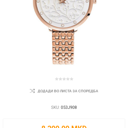
ДОДАДИ ВО ЛИСТА ЗА СПОРЕДБА
SKU:
053J908