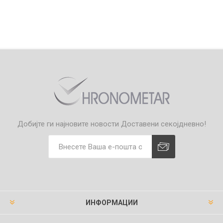
Добијте ги најновите новости
Доставени секојдневно!
ИНФОРМАЦИИ