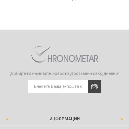
Добијте ги најновите новости
Доставени секојдневно!
ИНФОРМАЦИИ