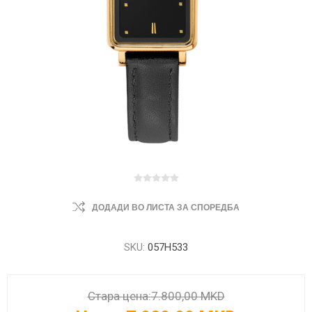
ДОДАДИ ВО ЛИСТА ЗА СПОРЕДБА
SKU:
057H533
Стара цена:
7.800,00 MKD