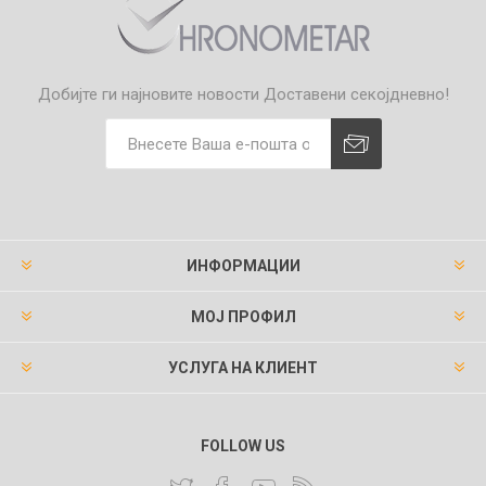
Добијте ги најновите новости
Доставени секојдневно!
ИНФОРМАЦИИ
МОЈ ПРОФИЛ
УСЛУГА НА КЛИЕНТ
FOLLOW US