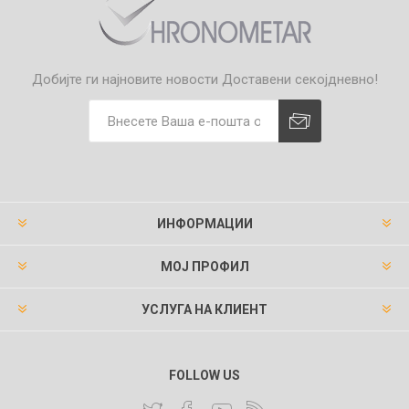
Добијте ги најновите новости
Доставени секојдневно!
ИНФОРМАЦИИ
МОЈ ПРОФИЛ
УСЛУГА НА КЛИЕНТ
FOLLOW US