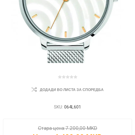
ДОДАДИ ВО ЛИСТА ЗА СПОРЕДБА
SKU:
064L601
Стара цена:
7.200,00 MKD