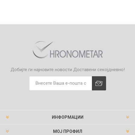
Добијте ги најновите новости
Доставени секојдневно!
ИНФОРМАЦИИ
МОЈ ПРОФИЛ