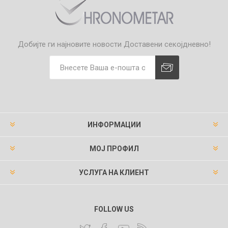
Добијте ги најновите новости
Доставени секојдневно!
ИНФОРМАЦИИ
МОЈ ПРОФИЛ
УСЛУГА НА КЛИЕНТ
FOLLOW US