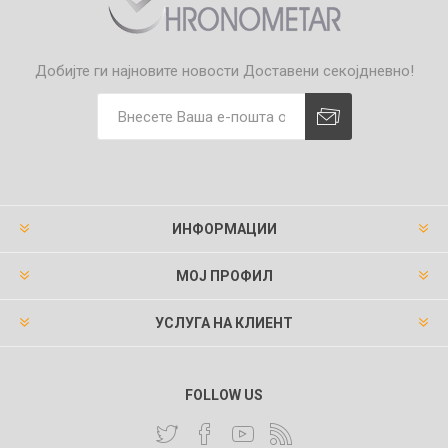
Добијте ги најновите новости
Доставени секојдневно!
ИНФОРМАЦИИ
МОЈ ПРОФИЛ
УСЛУГА НА КЛИЕНТ
FOLLOW US