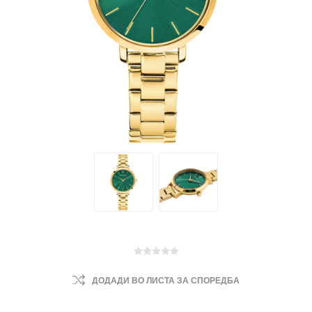
ДОДАДИ ВО ЛИСТА ЗА СПОРЕДБА