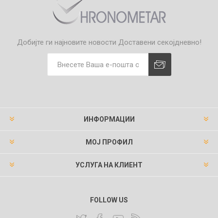
Добијте ги најновите новости
Доставени секојдневно!
ИНФОРМАЦИИ
МОЈ ПРОФИЛ
УСЛУГА НА КЛИЕНТ
FOLLOW US