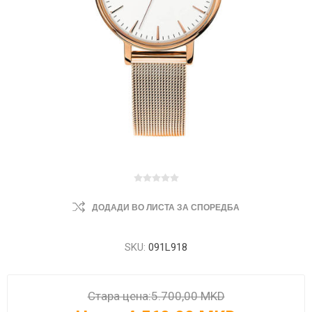
ДОДАДИ ВО ЛИСТА ЗА СПОРЕДБА
SKU:
091L918
Стара цена:
5.700,00 MKD