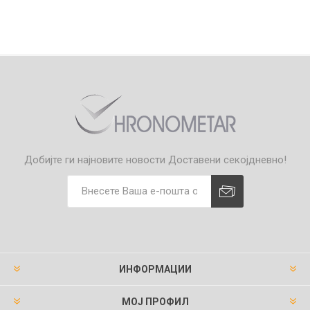
Добијте ги најновите новости
Доставени секојдневно!
ИНФОРМАЦИИ
МОЈ ПРОФИЛ